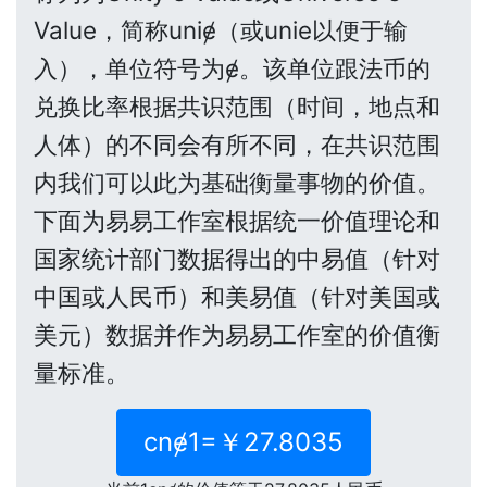
Value，简称uniɇ（或unie以便于输
入），单位符号为ɇ。该单位跟法币的
兑换比率根据共识范围（时间，地点和
人体）的不同会有所不同，在共识范围
内我们可以此为基础衡量事物的价值。
下面为易易工作室根据统一价值理论和
国家统计部门数据得出的中易值（针对
中国或人民币）和美易值（针对美国或
美元）数据并作为易易工作室的价值衡
量标准。
cnɇ1=￥27.8035