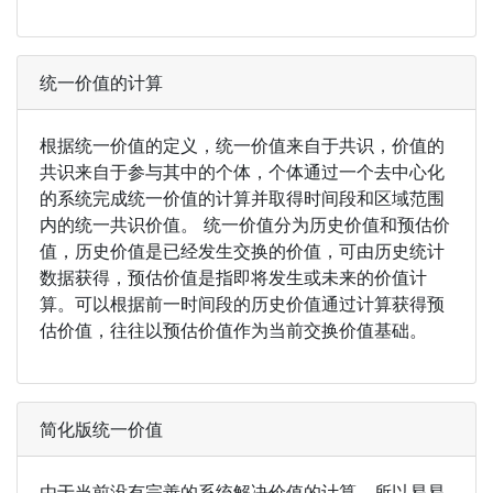
统一价值的计算
根据统一价值的定义，统一价值来自于共识，价值的
共识来自于参与其中的个体，个体通过一个去中心化
的系统完成统一价值的计算并取得时间段和区域范围
内的统一共识价值。 统一价值分为历史价值和预估价
值，历史价值是已经发生交换的价值，可由历史统计
数据获得，预估价值是指即将发生或未来的价值计
算。可以根据前一时间段的历史价值通过计算获得预
估价值，往往以预估价值作为当前交换价值基础。
简化版统一价值
由于当前没有完善的系统解决价值的计算，所以易易