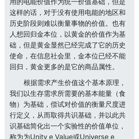
用的电能价值作为统一价值基础，但是
这样的话，对于没有使用电能的地区和
历史阶段则难以衡量事物的价值。也有
人想回归金本位，以黄金的价值作为基
础，但是黄金显然已经完成了它的历史
使命，在信息社会里，金本位已经不能
回归，黄金更多的是它的商品属性。
根据需求产生价值这个基本原理，
我们以生存需求所需要的基本能量（食
物）为基础，偿试对价值的衡量尺度进
行定义，从而取得共识基础，并以此共
识基础简化出一个实验性的价值单位，
称为为Unity e Value或Universe e