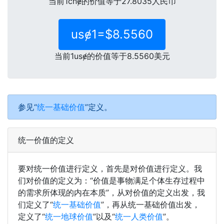
当前1cnɇ的价值等于27.8035人民币
usɇ1=$8.5560
当前1usɇ的价值等于8.5560美元
参见“
统一基础价值
”定义。
统一价值的定义
要对统一价值进行定义，首先是对价值进行定义。我
们对价值的定义为：“价值是事物满足个体生存过程中
的需求所体现的内在本质”，从对价值的定义出发，我
们定义了“
统一基础价值
”，再从统一基础价值出发，
定义了“
统一地球价值
”以及“
统一人类价值
”。