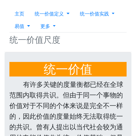
主页
统一价值定义
统一价值实践
易值
更多
统一价值尺度
统一价值
有许多关键的度量衡都已经在全球
范围内取得共识。但由于同一个事物的
价值对于不同的个体来说是完全不一样
的，因此价值的度量始终无法取得统一
的共识。曾有人提出以当代社会较为通